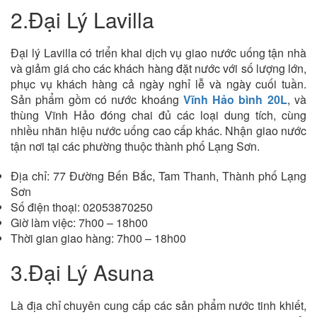
2.Đại Lý Lavilla
Đại lý Lavilla có triển khai dịch vụ giao nước uống tận nhà
và giảm giá cho các khách hàng đặt nước với số lượng lớn,
phục vụ khách hàng cả ngày nghỉ lễ và ngày cuối tuần.
Sản phẩm gồm có nước khoáng
Vĩnh Hảo bình 20L
, và
thùng Vĩnh Hảo đóng chai đủ các loại dung tích, cùng
nhiều nhãn hiệu nước uống cao cấp khác. Nhận giao nước
tận nơi tại các phường thuộc thành phố Lạng Sơn.
Địa chỉ: 77 Đường Bến Bắc, Tam Thanh, Thành phố Lạng
Sơn
Số điện thoại: 02053870250
Giờ làm việc: 7h00 – 18h00
Thời gian giao hàng: 7h00 – 18h00
3.Đại Lý Asuna
Là địa chỉ chuyên cung cấp các sản phẩm nước tinh khiết,