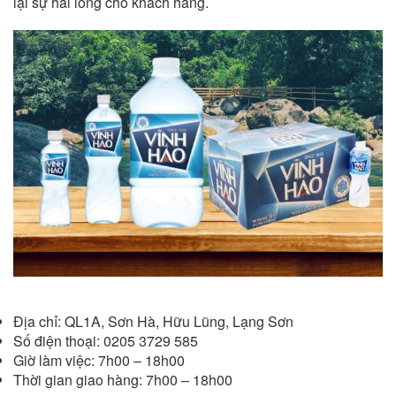
lại sự hài lòng cho khách hàng.
Địa chỉ: QL1A, Sơn Hà, Hữu Lũng, Lạng Sơn
Số điện thoại: 0205 3729 585
Giờ làm việc: 7h00 – 18h00
Thời gian giao hàng: 7h00 – 18h00