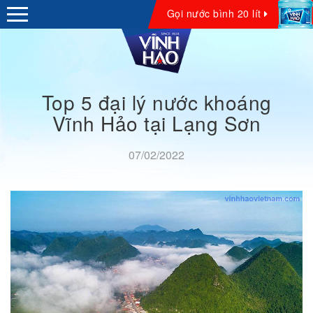
Gọi nước bình 20 lít
Giới thiệu
Top 5 đại lý nước khoáng
Vĩnh Hảo tại Lạng Sơn
07/02/2022