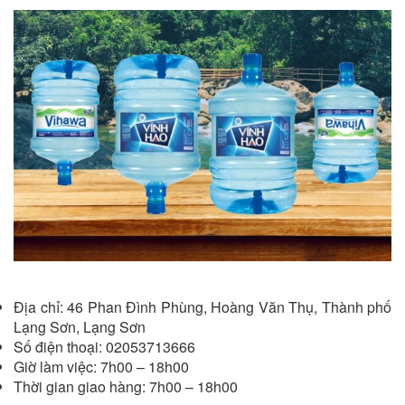
Địa chỉ: 46 Phan Đình Phùng, Hoàng Văn Thụ, Thành phố
Lạng Sơn, Lạng Sơn
Số điện thoại: 02053713666
Giờ làm việc: 7h00 – 18h00
Thời gian giao hàng: 7h00 – 18h00