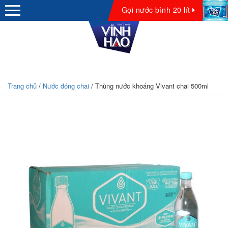
Gọi nước bình 20 lít
Giới thiệu
Trang chủ
/
Nước đóng chai
/ Thùng nước khoáng Vivant chai 500ml