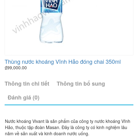
Thùng nước khoáng Vĩnh Hảo đóng chai 350ml
₫
99,000.00
Thông tin chi tiết
Thông tin bổ sung
Đánh giá (0)
Nước khoáng Vivant là sản phẩm của công ty nước khoáng Vĩnh
Hảo, thuộc tập đoàn Masan. Đây là công ty có kinh nghiệm lâu
năm về sản xuất và kinh doanh nước uống.