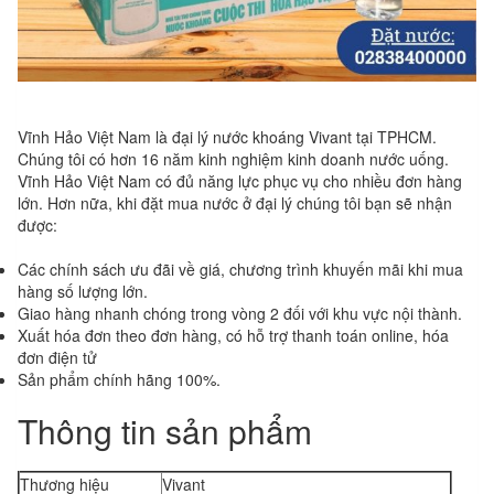
Vĩnh Hảo Việt Nam là đại lý nước khoáng Vivant tại TPHCM.
Chúng tôi có hơn 16 năm kinh nghiệm kinh doanh nước uống.
Vĩnh Hảo Việt Nam có đủ năng lực phục vụ cho nhiều đơn hàng
lớn. Hơn nữa, khi đặt mua nước ở đại lý chúng tôi bạn sẽ nhận
được:
Các chính sách ưu đãi về giá, chương trình khuyến mãi khi mua
hàng số lượng lớn.
Giao hàng nhanh chóng trong vòng 2 đối với khu vực nội thành.
Xuất hóa đơn theo đơn hàng, có hỗ trợ thanh toán online, hóa
đơn điện tử
Sản phẩm chính hãng 100%.
Thông tin sản phẩm
Thương hiệu
Vivant