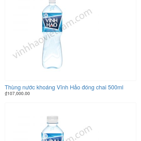
Thùng nước khoáng Vĩnh Hảo đóng chai 500ml
₫
107,000.00